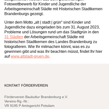
Fotowettbewerb für Kinder und Jugendliche der
Arbeitsgemeinschaft Städte mit Historischen Stadtkernen
Brandenburgs gezeigt.
Unter dem Motto „alt | stadt | grün“ sind Kinder und
Jugendliche dazu eingeladen bis zum 31. August 2023,
Probleme und Lösungen rund um das Stadtgrün in den
31 Städten
der Arbeitsgemeinschaft Städte mit
historischen Stadtkernen des Landes Brandenburg zu
fotografieren. Wie Ihr mitmachen könnt, was es zu
gewinnen gibt und was Ihr beachten müsst, findet Ihr hier
auf
www.altstadt-gruen.de
.
KONTAKT FÖRDERVEREIN
Förderverein Baukultur Brandenburg e.V.
Vereins-Rg.-Nr.:
VR 9195 P Amtsgericht Potsdam