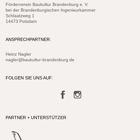
Förderverein Baukultur Brandenburg e. V.
bei der Brandenburgischen Ingenieurkammer
Schlaatzweg 1
14473 Potsdam
ANSPRECHPARTNER:
Heinz Nagler
nagler@baukultur-brandenburg.de
FOLGEN SIE UNS AUF:
Facebook
Instagram
PARTNER + UNTERSTÜTZER