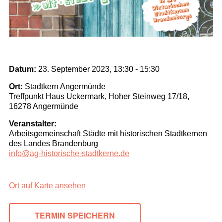
Datum:
23. September 2023, 13:30
-
15:30
Ort:
Stadtkern Angermünde
Treffpunkt Haus Uckermark, Hoher Steinweg 17/18,
16278 Angermünde
Veranstalter:
Arbeitsgemeinschaft Städte mit historischen Stadtkernen
des Landes Brandenburg
info@ag-historische-stadtkerne.de