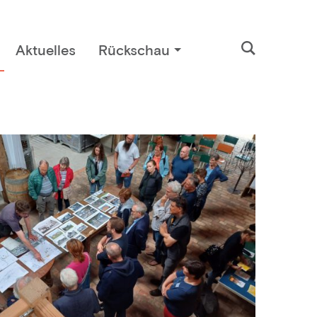
Aktuelles
Rückschau