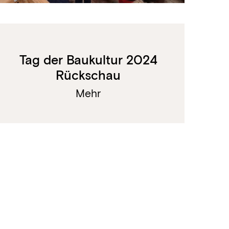
Tag der Baukultur 2024
Rückschau
Mehr