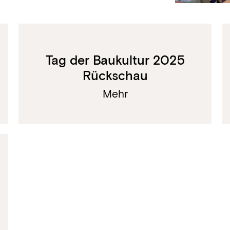
Tag der Baukultur 2025
Rückschau
Mehr