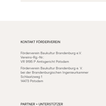
KONTAKT FÖRDERVEREIN
Förderverein Baukultur Brandenburg e.V.
Vereins-Rg.-Nr.:
VR 9195 P Amtsgericht Potsdam
Förderverein Baukultur Brandenburg e. V.
bei der Brandenburgischen Ingenieurkammer
Schlaatzweg 1
14473 Potsdam
PARTNER + UNTERSTÜTZER