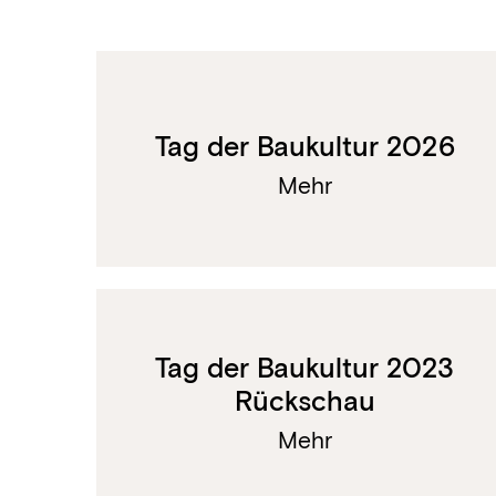
Tag der Baukultur 2026
Mehr
Tag der Baukultur 2023
Rückschau
Mehr