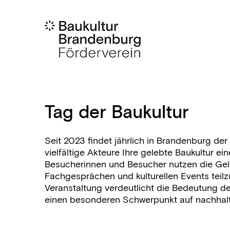
Tag der Baukultur
Seit 2023 findet jährlich in Brandenburg der T
vielfältige Akteure Ihre gelebte Baukultur ei
Besucherinnen und Besucher nutzen die Gele
Fachgesprächen und kulturellen Events teil
Veranstaltung verdeutlicht die Bedeutung de
einen besonderen Schwerpunkt auf nachhalt