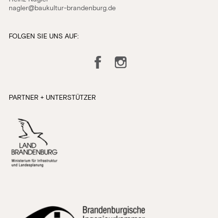
nagler@baukultur-brandenburg.de
FOLGEN SIE UNS AUF:
Facebook
Instagram
PARTNER + UNTERSTÜTZER