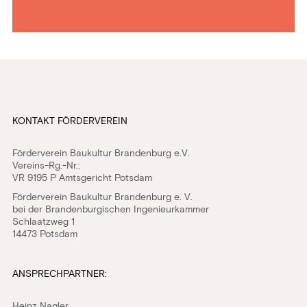
KONTAKT FÖRDERVEREIN
Förderverein Baukultur Brandenburg e.V.
Vereins-Rg.-Nr.:
VR 9195 P Amtsgericht Potsdam
Förderverein Baukultur Brandenburg e. V.
bei der Brandenburgischen Ingenieurkammer
Schlaatzweg 1
14473 Potsdam
ANSPRECHPARTNER:
Heinz Nagler