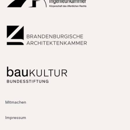
Mitmachen
Impressum