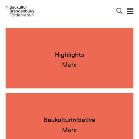
Highlights
Mehr
Baukulturinitiative
Mehr