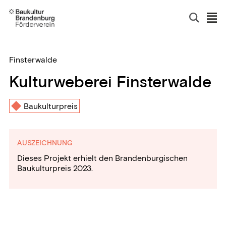
Finsterwalde
Kulturweberei Finsterwalde
Baukulturpreis
AUSZEICHNUNG
Dieses Projekt erhielt den Brandenburgischen
Baukulturpreis 2023.