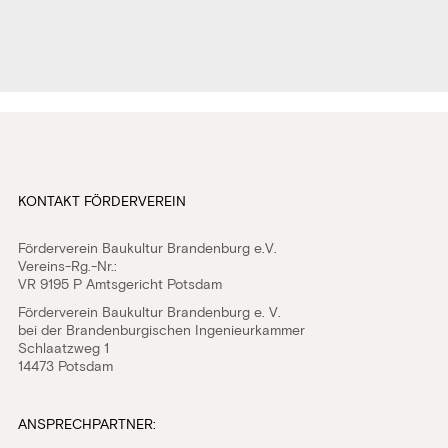
KONTAKT FÖRDERVEREIN
Förderverein Baukultur Brandenburg e.V.
Vereins-Rg.-Nr.:
VR 9195 P Amtsgericht Potsdam
Förderverein Baukultur Brandenburg e. V.
bei der Brandenburgischen Ingenieurkammer
Schlaatzweg 1
14473 Potsdam
ANSPRECHPARTNER: