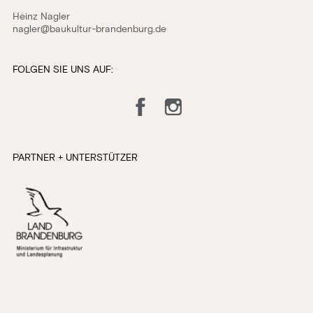
Heinz Nagler
nagler@baukultur-brandenburg.de
FOLGEN SIE UNS AUF:
Facebook
Instagram
PARTNER + UNTERSTÜTZER