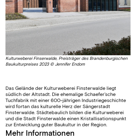
Kulturweberei Finserwalde, Preisträger des Brandenburgischen
Baukulturpreises 2023 © Jennifer Endom
Das Gelände der Kulturweberei Finsterwalde liegt
südlich der Altstadt. Die ehemalige Schaefer’sche
Tuchfabrik mit einer 600-jährigen Industriegeschichte
wird fortan das kulturelle Herz der Sängerstadt
Finsterwalde. Städtebaulich bilden die Kulturweberei
und die Stadt Finsterwalde einen Kristallisationspunkt
zur Entwicklung guter Baukultur in der Region.
Mehr Informationen