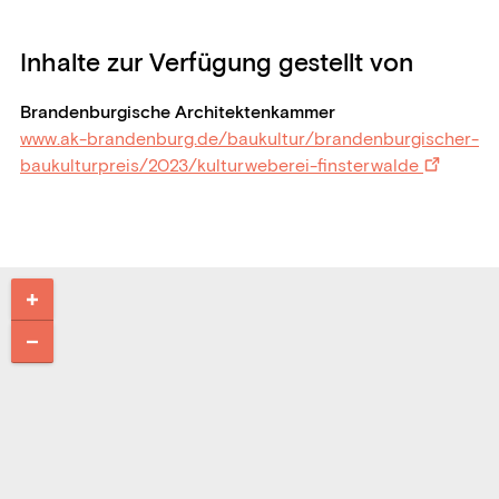
Inhalte zur Verfügung gestellt von
Brandenburgische Architektenkammer
www.ak-brandenburg.de/baukultur/brandenburgischer-
baukulturpreis/2023/kulturweberei-finsterwalde