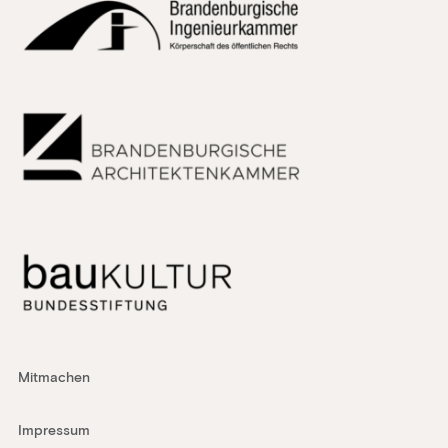
Mitmachen
Impressum