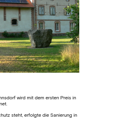
nsdorf wird mit dem ersten Preis in
net.
tz steht, erfolgte die Sanierung in