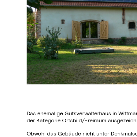
Das ehemalige Gutsverwalterhaus in Wittman
der Kategorie Ortsbild/Freiraum ausgezeich
Obwohl das Gebäude nicht unter Denkmalschu