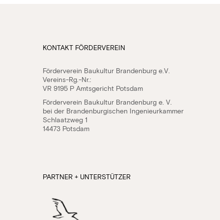
KONTAKT FÖRDERVEREIN
Förderverein Baukultur Brandenburg e.V.
Vereins-Rg.-Nr.:
VR 9195 P Amtsgericht Potsdam
Förderverein Baukultur Brandenburg e. V.
bei der Brandenburgischen Ingenieurkammer
Schlaatzweg 1
14473 Potsdam
PARTNER + UNTERSTÜTZER