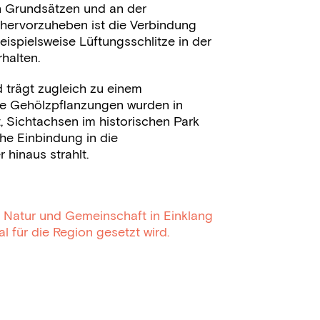
n Grundsätzen und an der
hervorzuheben ist die Verbindung
ispielsweise Lüftungsschlitze in der
halten.
 trägt zugleich zu einem
nde Gehölzpflanzungen wurden in
, Sichtachsen im historischen Park
che Einbindung in die
 hinaus strahlt.
r, Natur und Gemeinschaft in Einklang
 für die Region gesetzt wird.